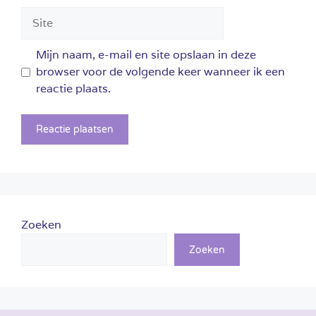
Site
Mijn naam, e-mail en site opslaan in deze
browser voor de volgende keer wanneer ik een
reactie plaats.
Zoeken
Zoeken