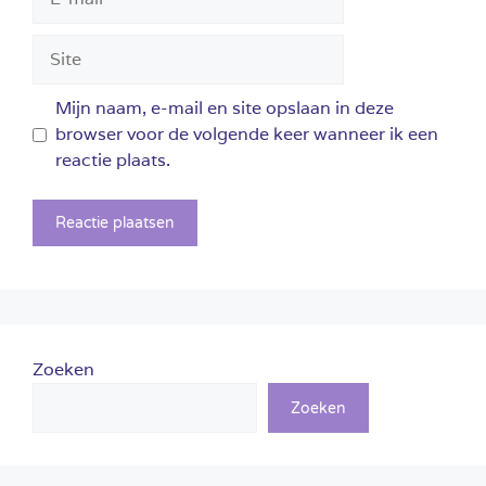
mail
Site
Mijn naam, e-mail en site opslaan in deze
browser voor de volgende keer wanneer ik een
reactie plaats.
Zoeken
Zoeken