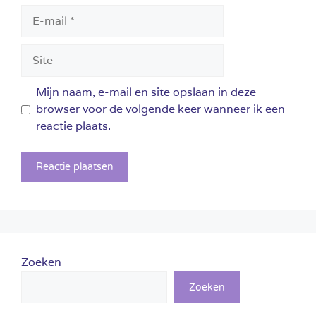
E-
mail
Site
Mijn naam, e-mail en site opslaan in deze
browser voor de volgende keer wanneer ik een
reactie plaats.
Zoeken
Zoeken