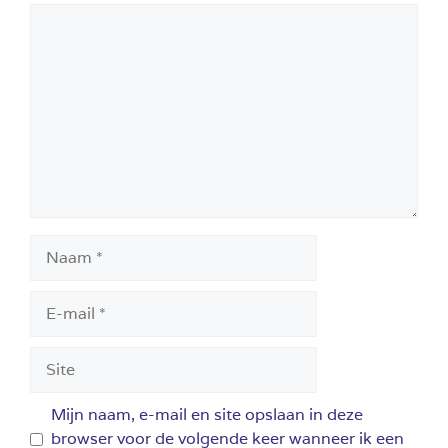
Reactie
Naam
E-
mail
Site
Mijn naam, e-mail en site opslaan in deze
browser voor de volgende keer wanneer ik een