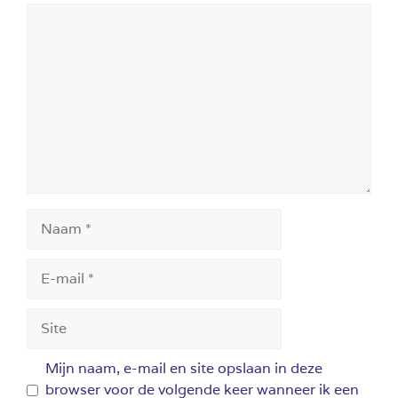
Reactie
Naam
E-
mail
Site
Mijn naam, e-mail en site opslaan in deze
browser voor de volgende keer wanneer ik een