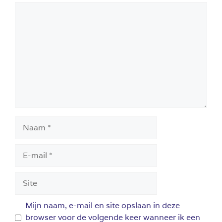
Reactie
Naam
E-
mail
Site
Mijn naam, e-mail en site opslaan in deze
browser voor de volgende keer wanneer ik een