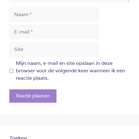
Naam
E-
mail
Site
Mijn naam, e-mail en site opslaan in deze
browser voor de volgende keer wanneer ik een
reactie plaats.
Zoeken