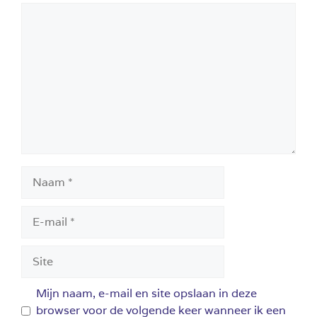
Reactie
Naam
E-
mail
Site
Mijn naam, e-mail en site opslaan in deze
browser voor de volgende keer wanneer ik een