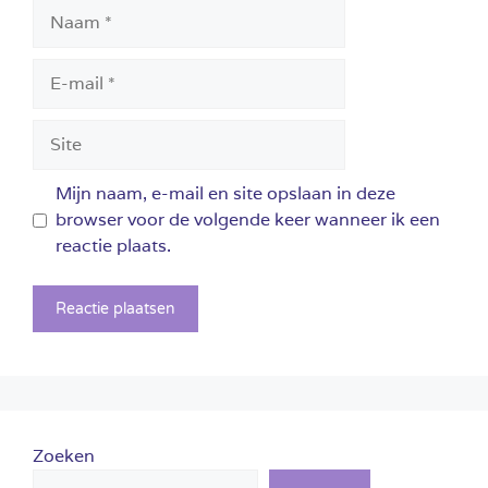
Naam
E-
mail
Site
Mijn naam, e-mail en site opslaan in deze
browser voor de volgende keer wanneer ik een
reactie plaats.
Zoeken