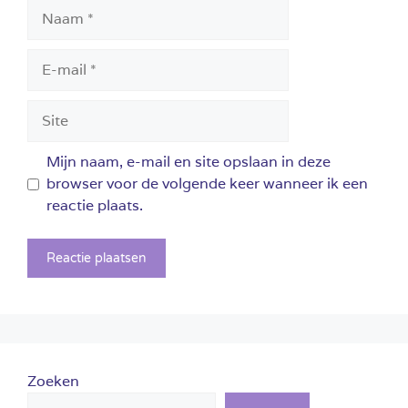
Naam
E-
mail
Site
Mijn naam, e-mail en site opslaan in deze
browser voor de volgende keer wanneer ik een
reactie plaats.
Zoeken