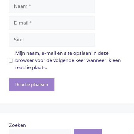
Naam
E-
mail
Site
Mijn naam, e-mail en site opslaan in deze
browser voor de volgende keer wanneer ik een
reactie plaats.
Zoeken