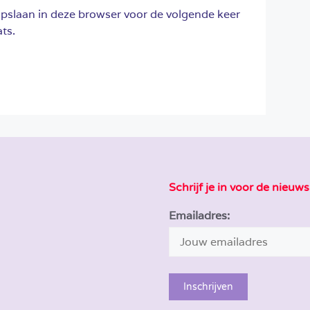
opslaan in deze browser voor de volgende keer
ts.
Schrijf je in voor de nieuws
Emailadres: