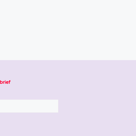
brief