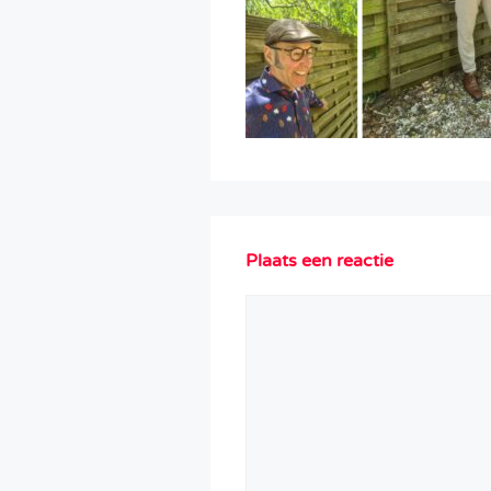
Plaats een reactie
Reactie