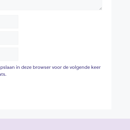
opslaan in deze browser voor de volgende keer
ts.