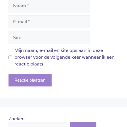
Naam
E-
mail
Site
Mijn naam, e-mail en site opslaan in deze
browser voor de volgende keer wanneer ik een
reactie plaats.
Zoeken