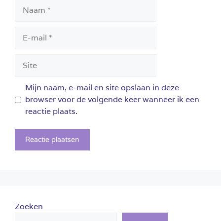
Naam
E-
mail
Site
Mijn naam, e-mail en site opslaan in deze
browser voor de volgende keer wanneer ik een
reactie plaats.
Zoeken