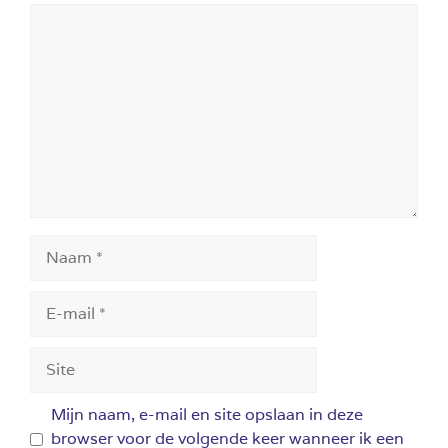
Reactie
Naam
E-
mail
Site
Mijn naam, e-mail en site opslaan in deze
browser voor de volgende keer wanneer ik een