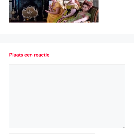
Plaats een reactie
Reactie