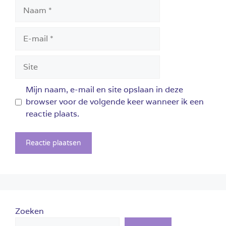
Naam
E-
mail
Site
Mijn naam, e-mail en site opslaan in deze
browser voor de volgende keer wanneer ik een
reactie plaats.
Zoeken