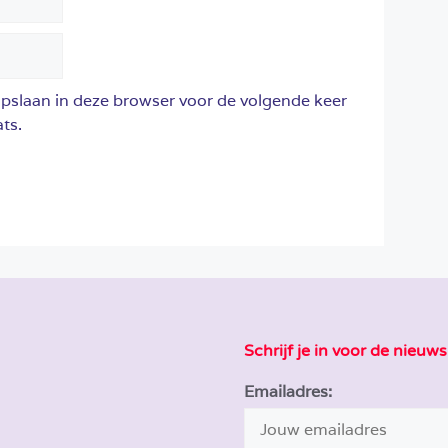
opslaan in deze browser voor de volgende keer
ts.
Schrijf je in voor de nieuws
Emailadres: