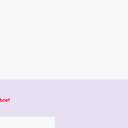
brief