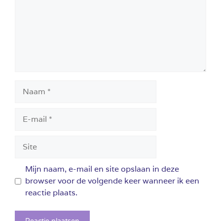
Naam
E-
mail
Site
Mijn naam, e-mail en site opslaan in deze
browser voor de volgende keer wanneer ik een
reactie plaats.