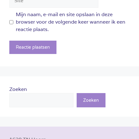
Mijn naam, e-mail en site opslaan in deze
browser voor de volgende keer wanneer ik een
reactie plaats.
Zoeken
Zoeken