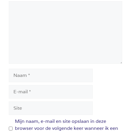
Reactie
Naam
E-
mail
Site
Mijn naam, e-mail en site opslaan in deze
browser voor de volgende keer wanneer ik een