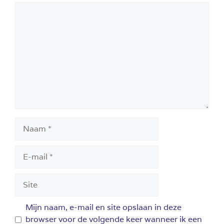
Reactie
Naam
E-
mail
Site
Mijn naam, e-mail en site opslaan in deze
browser voor de volgende keer wanneer ik een