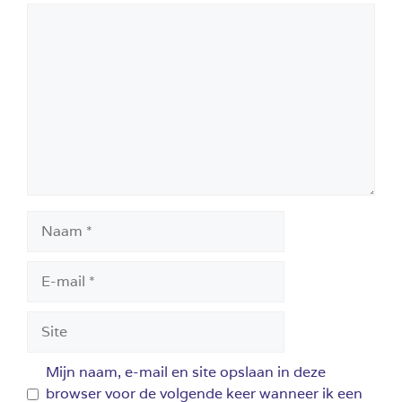
Reactie
Naam
E-
mail
Site
Mijn naam, e-mail en site opslaan in deze
browser voor de volgende keer wanneer ik een