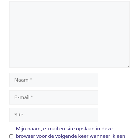
Reactie
Naam
E-
mail
Site
Mijn naam, e-mail en site opslaan in deze
browser voor de volgende keer wanneer ik een