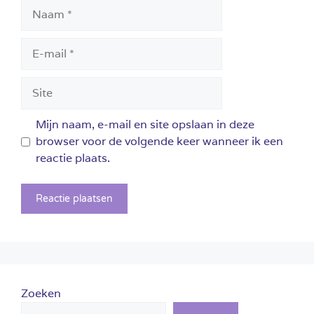
Naam
E-
mail
Site
Mijn naam, e-mail en site opslaan in deze
browser voor de volgende keer wanneer ik een
reactie plaats.
Zoeken