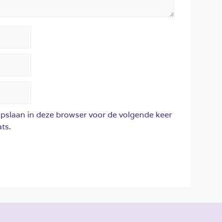
opslaan in deze browser voor de volgende keer
ts.