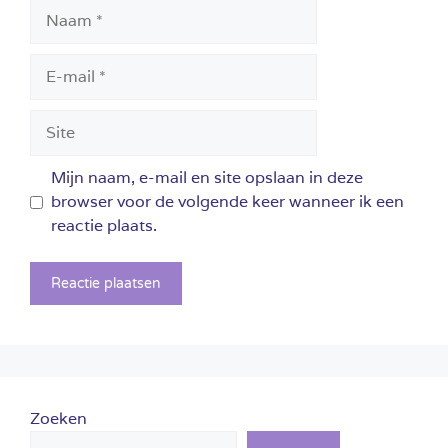
Naam
E-
mail
Site
Mijn naam, e-mail en site opslaan in deze
browser voor de volgende keer wanneer ik een
reactie plaats.
Zoeken