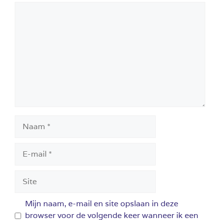
Reactie
Naam
E-
mail
Site
Mijn naam, e-mail en site opslaan in deze
browser voor de volgende keer wanneer ik een