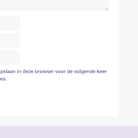
opslaan in deze browser voor de volgende keer
ts.