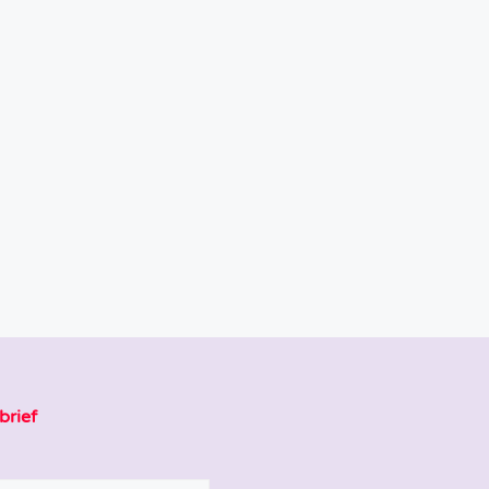
brief