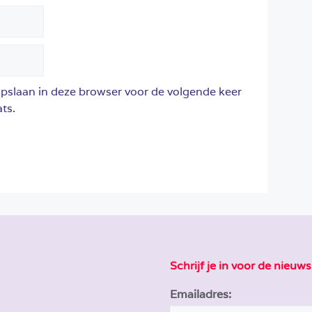
opslaan in deze browser voor de volgende keer
ts.
Schrijf je in voor de nieuws
Emailadres: