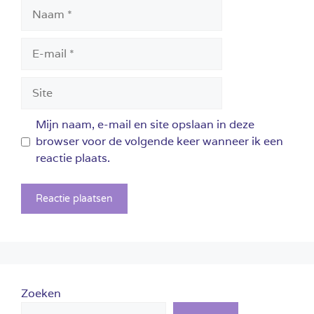
Naam
E-
mail
Site
Mijn naam, e-mail en site opslaan in deze
browser voor de volgende keer wanneer ik een
reactie plaats.
Zoeken