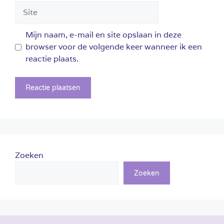
Site
Mijn naam, e-mail en site opslaan in deze
browser voor de volgende keer wanneer ik een
reactie plaats.
Zoeken
Zoeken