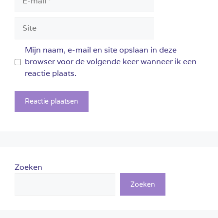
mail
Site
Mijn naam, e-mail en site opslaan in deze
browser voor de volgende keer wanneer ik een
reactie plaats.
Zoeken
Zoeken