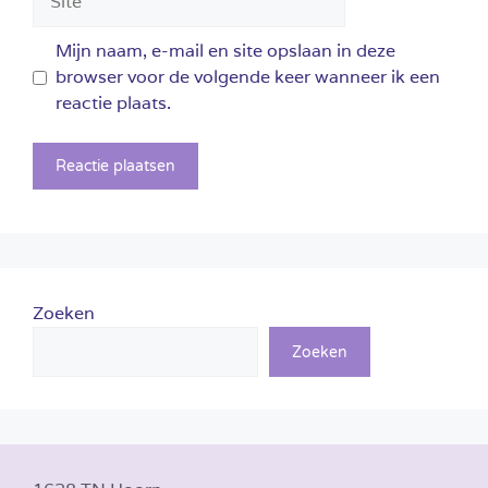
Mijn naam, e-mail en site opslaan in deze
browser voor de volgende keer wanneer ik een
reactie plaats.
Zoeken
Zoeken