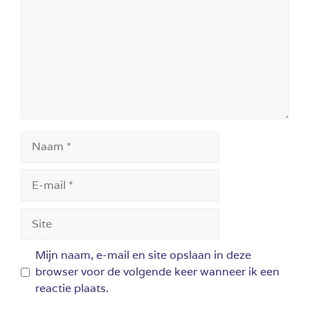
Naam
E-
mail
Site
Mijn naam, e-mail en site opslaan in deze
browser voor de volgende keer wanneer ik een
reactie plaats.