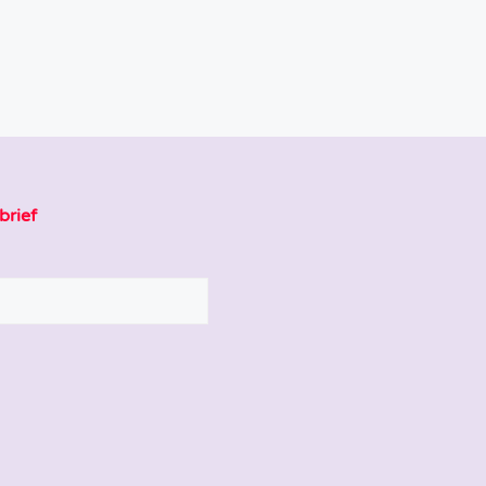
brief