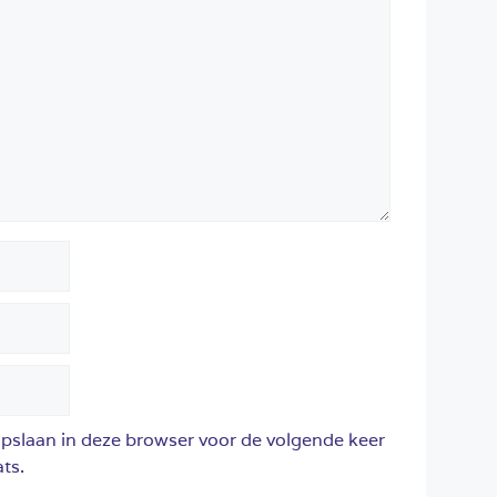
opslaan in deze browser voor de volgende keer
ts.