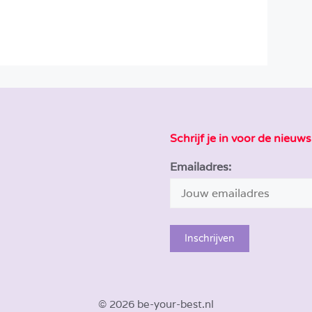
Schrijf je in voor de nieuws
Emailadres:
© 2026 be-your-best.nl