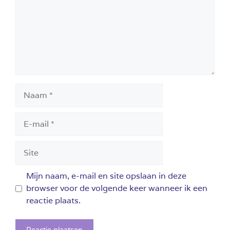
Naam
E-
mail
Site
Mijn naam, e-mail en site opslaan in deze
browser voor de volgende keer wanneer ik een
reactie plaats.