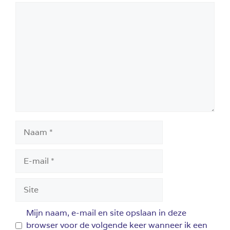
Reactie
Naam
E-
mail
Site
Mijn naam, e-mail en site opslaan in deze
browser voor de volgende keer wanneer ik een