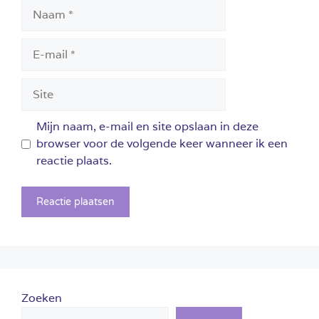
Naam
E-
mail
Site
Mijn naam, e-mail en site opslaan in deze
browser voor de volgende keer wanneer ik een
reactie plaats.
Zoeken