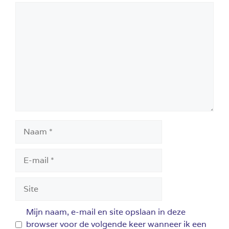
Reactie
Naam
E-
mail
Site
Mijn naam, e-mail en site opslaan in deze
browser voor de volgende keer wanneer ik een