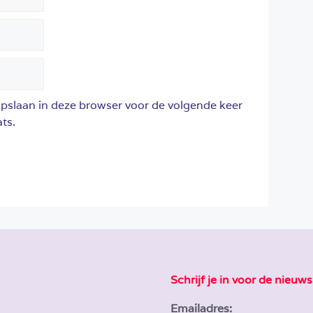
opslaan in deze browser voor de volgende keer
ts.
Schrijf je in voor de nieuws
Emailadres: