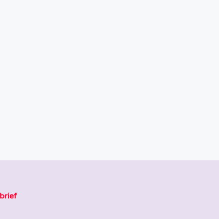
brief