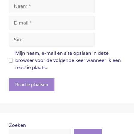
Naam
E-
mail
Site
Mijn naam, e-mail en site opslaan in deze
browser voor de volgende keer wanneer ik een
reactie plaats.
Zoeken