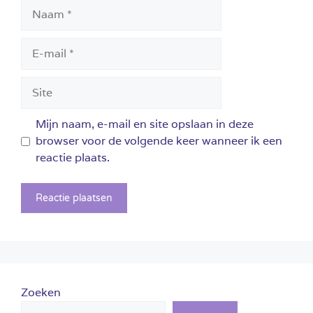
Naam
E-
mail
Site
Mijn naam, e-mail en site opslaan in deze
browser voor de volgende keer wanneer ik een
reactie plaats.
Zoeken