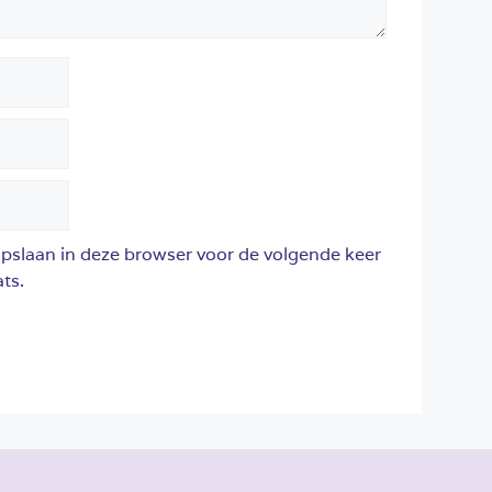
opslaan in deze browser voor de volgende keer
ts.