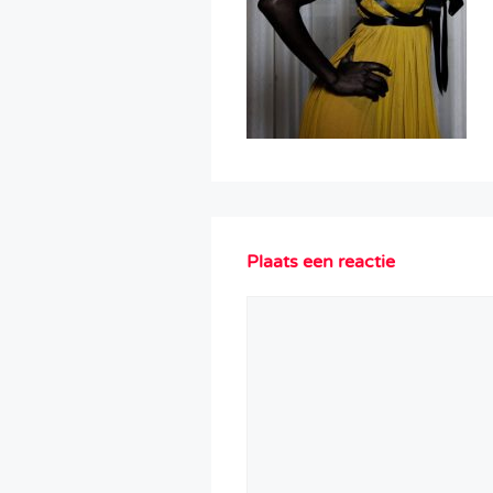
Plaats een reactie
Reactie