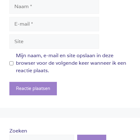
Naam
E-
mail
Site
Mijn naam, e-mail en site opslaan in deze
browser voor de volgende keer wanneer ik een
reactie plaats.
Zoeken