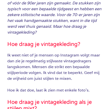
of vóór de 90er jaren zijn gemaakt. De stukken zijn
typisch voor een bepaalde tijdgeest en hebben een
zekere stilistische waarde. Voor de 70-er jaren zijn
het vaak handgemaakte stukken, want in die tijd
werd veel thuis genaaid. Maar hoe draag je
vintagekleding?
Hoe draag je vintagekleding?
Ik weet niet of je mensen op Instagram volgt maar
dan zie je regelmatig stijlvaste vintagedragers
langskomen. Mensen die strikt een bepaalde
stijlperiode volgen. Ik vind dat te beperkt. Geef mij
de vrijheid om juist stijlen te mixen.
Hoe ik dat doe, laat ik zien met enkele foto’s.
Hoe draag je vintagekleding als je
stijlen mixt?