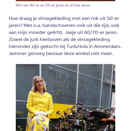
Mix van 40-er en 50-er jaren en 21ste eeuw.
Hoe draag je vintagekleding met een rok uit 50-er
jaren? Met o.a. handschoenen ook uit die tijd, ook
van mijn moeder geërfd. Jasje uit 60/70-er jaren.
Zowel de jurk hierboven als de vintagekleding
hieronder zijn gekocht bij Tut&Hola in Amsterdam.
Jammer genoeg bestaat deze winkel niet meer.