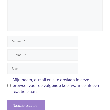
Naam
E-
mail
Site
Mijn naam, e-mail en site opslaan in deze
browser voor de volgende keer wanneer ik een
reactie plaats.