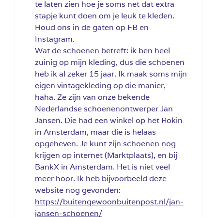
te laten zien hoe je soms net dat extra
stapje kunt doen om je leuk te kleden.
Houd ons in de gaten op FB en
Instagram.
Wat de schoenen betreft: ik ben heel
zuinig op mijn kleding, dus die schoenen
heb ik al zeker 15 jaar. Ik maak soms mijn
eigen vintagekleding op die manier,
haha. Ze zijn van onze bekende
Nederlandse schoenenontwerper Jan
Jansen. Die had een winkel op het Rokin
in Amsterdam, maar die is helaas
opgeheven. Je kunt zijn schoenen nog
krijgen op internet (Marktplaats), en bij
BankX in Amsterdam. Het is niet veel
meer hoor. Ik heb bijvoorbeeld deze
website nog gevonden:
https://buitengewoonbuitenpost.nl/jan-
jansen-schoenen/