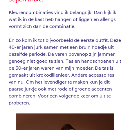
Kleurencombinaties vind ik belangrijk. Dan kijk ik
wat ik in de kast heb hangen of liggen en allengs
vormt zich dan de combinatie.
En zo kom ik tot bijvoorbeeld de eerste outfit. Deze
40-er jaren jurk samen met een bruin hoedje uit
dezelfde periode. De veren bovenop zijn jammer
genoeg niet goed te zien. Tas en handschoenen uit
de 50-er jaren waren van mijn moeder. De tas is
gemaakt uit krokodillenleer. Andere accessoires
van nu. Om het levendiger te maken kun je dit
paarse jurkje ook met rode of groene accenten
combineren. Voor een volgende keer om uit te
proberen.