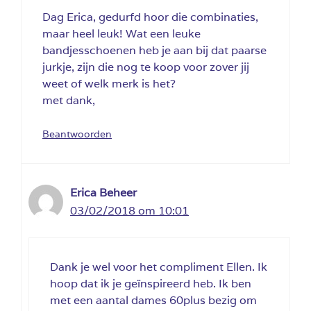
Dag Erica, gedurfd hoor die combinaties,
maar heel leuk! Wat een leuke
bandjesschoenen heb je aan bij dat paarse
jurkje, zijn die nog te koop voor zover jij
weet of welk merk is het?
met dank,
Beantwoorden
Erica Beheer
03/02/2018 om 10:01
Dank je wel voor het compliment Ellen. Ik
hoop dat ik je geïnspireerd heb. Ik ben
met een aantal dames 60plus bezig om