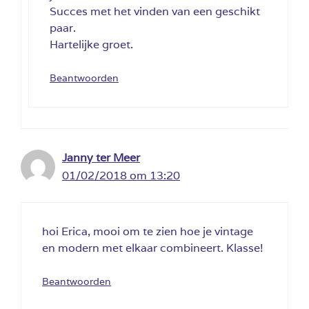
Succes met het vinden van een geschikt
paar.
Hartelijke groet.
Beantwoorden
Janny ter Meer
01/02/2018 om 13:20
hoi Erica, mooi om te zien hoe je vintage
en modern met elkaar combineert. Klasse!
Beantwoorden