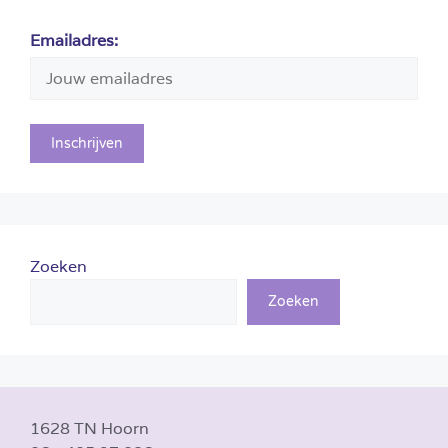
Emailadres:
Zoeken
Zoeken
1628 TN Hoorn