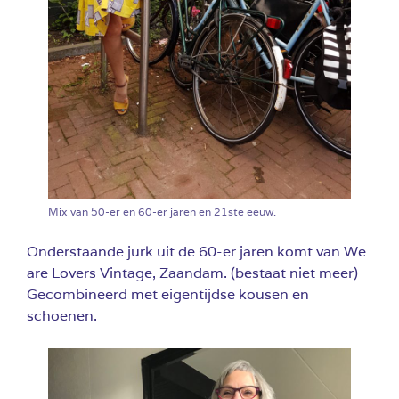
Mix van 50-er en 60-er jaren en 21ste eeuw.
Onderstaande jurk uit de 60-er jaren komt van We
are Lovers Vintage, Zaandam. (bestaat niet meer)
Gecombineerd met eigentijdse kousen en
schoenen.