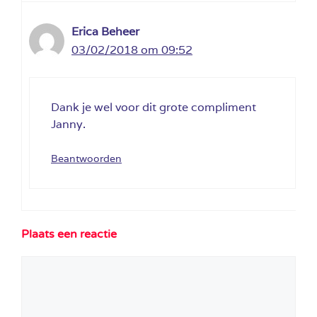
Erica Beheer
03/02/2018 om 09:52
Dank je wel voor dit grote compliment
Janny.
Beantwoorden
Plaats een reactie
Reactie