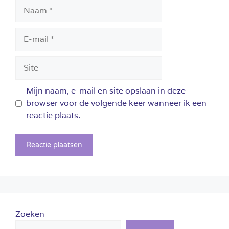
Naam
E-
mail
Site
Mijn naam, e-mail en site opslaan in deze
browser voor de volgende keer wanneer ik een
reactie plaats.
Zoeken