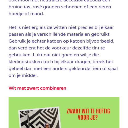
bruine tas, rosé gouden schoenen of een rieten
hoedje of mand.
Het is niet erg als de witten niet precies bij elkaar
passen als je verschillende materialen gebruikt.
Gebruik je echter katoen op katoen bijvoorbeeld,
dan verdient het de voorkeur dezelfde tint te
gebruiken. Lukt dat niet goed en wil je die
kledingstukken toch bij elkaar dragen, breek het
geheel dan met een anders gekleurde riem of sjaal
om je middel.
Wit met zwart combineren