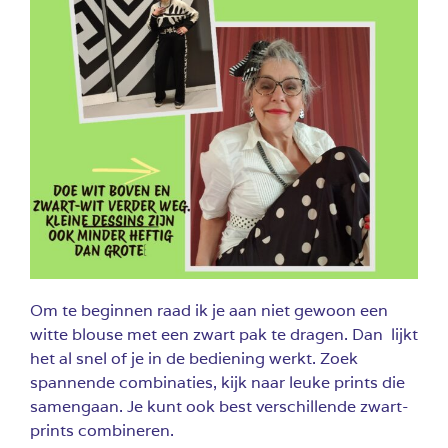
Om te beginnen raad ik je aan niet gewoon een
witte blouse met een zwart pak te dragen. Dan lijkt
het al snel of je in de bediening werkt. Zoek
spannende combinaties, kijk naar leuke prints die
samengaan. Je kunt ook best verschillende zwart-
prints combineren.