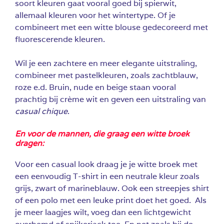
soort kleuren gaat vooral goed bij spierwit,
allemaal kleuren voor het wintertype. Of je
combineert met een witte blouse gedecoreerd met
fluorescerende kleuren.
Wil je een zachtere en meer elegante uitstraling,
combineer met pastelkleuren, zoals zachtblauw,
roze e.d. Bruin, nude en beige staan vooral
prachtig bij crème wit en geven een uitstraling van
casual chique
.
En voor de mannen, die graag een witte broek
dragen:
Voor een casual look draag je je witte broek met
een eenvoudig T-shirt in een neutrale kleur zoals
grijs, zwart of marineblauw. Ook een streepjes shirt
of een polo met een leuke print doet het goed. Als
je meer laagjes wilt, voeg dan een lichtgewicht