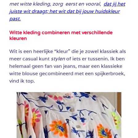
met witte kleding, zorg eerst en vooral,
dat jij het
juiste wit draagt; het wit dat bij jouw huidskleur
past.
Witte kleding combineren met verschillende
kleuren
Wit is een heerlijke “kleur” die je zowel klassiek als
meer casual kunt
stylen
of iets er tussenin. Ik ben
helemaal geen fan van jeans, maar een klassieke
witte blouse gecombineerd met een spijkerbroek,
vind ik top.