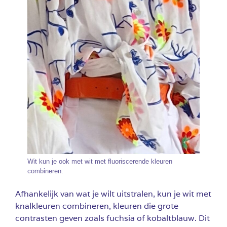
Wit kun je ook met wit met fluoriscerende kleuren
combineren.
Afhankelijk van wat je wilt uitstralen, kun je wit met
knalkleuren combineren, kleuren die grote
contrasten geven zoals fuchsia of kobaltblauw. Dit