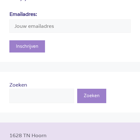
Emailadres:
Zoeken
Zoeken
1628 TN Hoorn