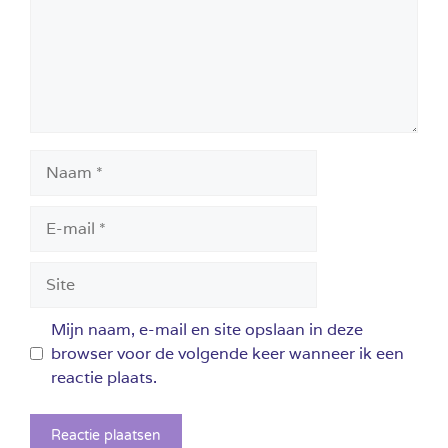
Naam
E-
mail
Site
Mijn naam, e-mail en site opslaan in deze
browser voor de volgende keer wanneer ik een
reactie plaats.