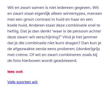
Wit en zwart samen is niet iedereen gegeven. Wit
en zwart staat eigenlijk alleen wintertypes, mensen
met een groot contrast in huid en haar en een
koele huid. Anderen staat deze combinatie snel te
heftig. Dat je dan denkt ‘waar is de persoon achter
deze zwart-wit verschijning?’ Vind je het jammer
dat je die combinatie niet kunt dragen? Dan kun je
de afgezwakte versie eens proberen: (donker)grijs
met crème. Of wit en zwart combineren zoals bij
de foto hierboven wordt geadviseerd.
lees ook
Vele soorten wit