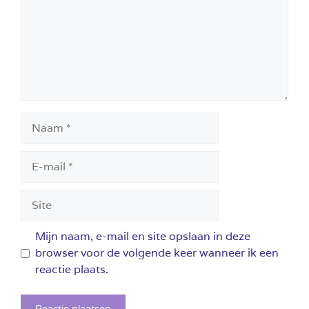
Naam
E-
mail
Site
Mijn naam, e-mail en site opslaan in deze
browser voor de volgende keer wanneer ik een
reactie plaats.