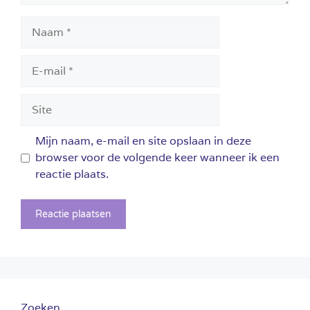
Naam
E-
mail
Site
Mijn naam, e-mail en site opslaan in deze
browser voor de volgende keer wanneer ik een
reactie plaats.
Zoeken